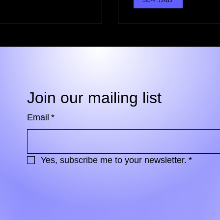
Join our mailing list
Email
*
Yes, subscribe me to your newsletter.
*