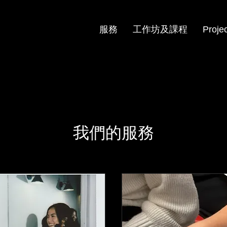
服務
工作坊及課程
Proje
我們的服務